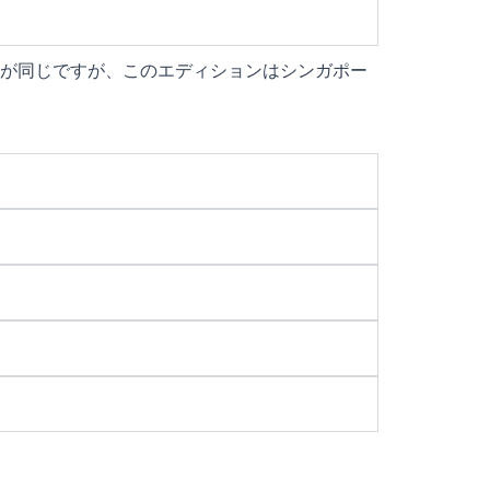
が同じですが、このエディションはシンガポー