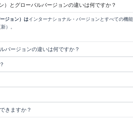
バージョン）とグローバルバージョンの違いは何ですか？
ージョン）は
インターナショナル・バージョンとすべての機能
更新）。
バルバージョンの違いは何ですか？
か？
？
はできますか？