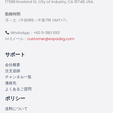
17588 Rowland St, City of Industry, CA 91748, USA.
勤務時間
:
月～土（午前8時～午後7時 GMT+7）
WhatsApp：+60 11-1180 6101
Eメール
：customer@evpadsg.com
サポート
会社概要
注文追跡
チャンネル一覧
連絡先
よくあるご質問
ポリシー
送料について