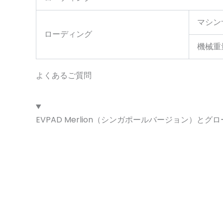
マシン
ローディング
機械重
よくあるご質問
EVPAD Merlion（シンガポールバージョン）