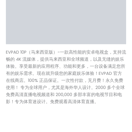
规格
常见问题
相关视频
用户评价 (12)
EVPAD 10P（马来西亚版）-一款高性能的安卓电视盒，支持流
畅的 4K 流媒体，提供马来西亚和全球频道，以及无缝的娱乐
体验。享受最新的应用程序、功能和更多，一台设备满足您所
有的娱乐需求。现在就升级您的家庭娱乐体验！EVPAD 官方
在线商店。100% 正品保证。一次性付款，无月费！永久免费
使用！ 专为全球用户，尤其是海外华人设计。2000 多个全球
免费高清直播电视频道和 200,000 多部丰富的电视节目和电
影！专为体育迷设计。免费观看高清体育直播。