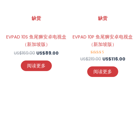
缺货
缺货
EVPAD 10S 鱼尾狮安卓电视盒
EVPAD 10P 鱼尾狮安卓电视盒
（新加坡版）
（新加坡版）
US$
169.00
US$
89.00
US$
219.00
评分
US$
116.00
4.67
阅读更多
&sol; 5
阅读更多