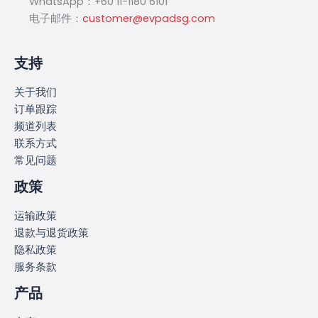
WhatsApp：+60 11-1180 6101
电子邮件：
customer@evpadsg.com
支持
关于我们
订单跟踪
频道列表
联系方式
常见问题
政策
运输政策
退款与退货政策
隐私政策
服务条款
产品