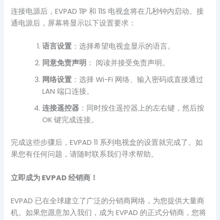
连接电源后，EVPAD 11P 和 11S 电视盒将在几秒钟内启动。接
通电源后，屏幕将显示以下设置要求：
语言设置
：选择希望电视盒显示的语言。
同意免责声明
： 阅读并接受免责声明。
网络设置
：选择 Wi-Fi 网络、输入密码或直接通过
LAN 端口连接。
连接遥控器
：同时按住遥控器上的左右键，然后按
OK 键完成连接。
完成这些步骤后，EVPAD 11 系列电视盒的设置就完成了。如
果您有任何问题，请随时联系我们寻求帮助。
立即成为 EVPAD 经销商！
EVPAD 已在全球建立了广泛的分销商网络，为您提供大量商
机。如果您愿意加入我们，成为 EVPAD 的正式分销商，您将