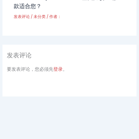
款适合您？
发表评论
/
未分类
/ 作者：
发表评论
要发表评论，您必须先
登录
。