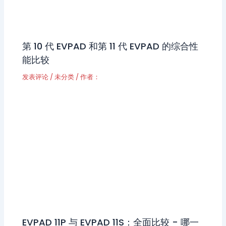
第 10 代 EVPAD 和第 11 代 EVPAD 的综合性
能比较
发表评论
/
未分类
/ 作者：
EVPAD 11P 与 EVPAD 11S：全面比较 - 哪一