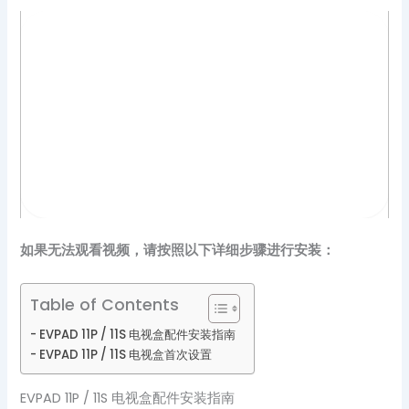
如果无法观看视频，请按照以下详细步骤进行安装：
Table of Contents
EVPAD 11P / 11S 电视盒配件安装指南
EVPAD 11P / 11S 电视盒首次设置
EVPAD 11P / 11S 电视盒配件安装指南