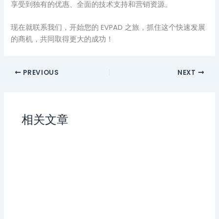
享受到独有的优惠、全面的技术支持和营销资源。
现在就联系我们，开始您的 EVPAD 之旅，抓住这个快速发展
的商机，共同取得更大的成功！
PREVIOUS
NEXT
相关文章