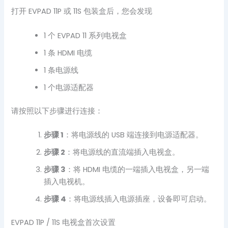
打开 EVPAD 11P 或 11S 包装盒后，您会发现
1 个 EVPAD 11 系列电视盒
1 条 HDMI 电缆
1 条电源线
1 个电源适配器
请按照以下步骤进行连接：
步骤 1
：将电源线的 USB 端连接到电源适配器。
步骤 2
：将电源线的直流端插入电视盒。
步骤 3
：将 HDMI 电缆的一端插入电视盒，另一端
插入电视机。
步骤 4
：将电源线插入电源插座，设备即可启动。
EVPAD 11P / 11S 电视盒首次设置