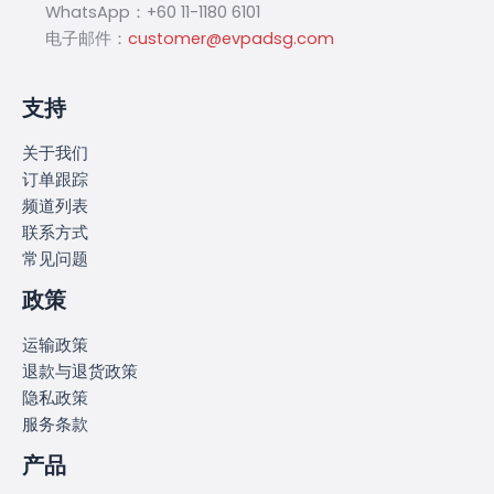
WhatsApp：+60 11-1180 6101
电子邮件：
customer@evpadsg.com
支持
关于我们
订单跟踪
频道列表
联系方式
常见问题
政策
运输政策
退款与退货政策
隐私政策
服务条款
产品