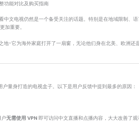
完整功能对比及购买指南
地收看中文电视仍然是一个备受关注的话题。特别是在地域限制、
更加重要。
之地-它为海外家庭打开了一扇窗，无论他们身在北美、欧洲还
外用户量身打造的电视盒子。以下是用户反馈中提到最多的原因：
用户
无需使用 VPN
即可访问中文直播和点播内容，大大改善了观