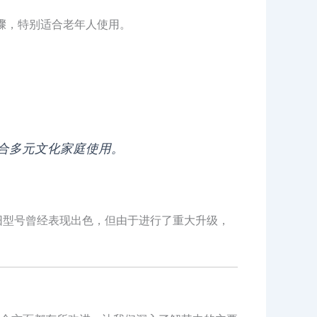
步骤，特别适合老年人使用。
适合多元文化家庭使用。
然旧型号曾经表现出色，但由于进行了重大升级，