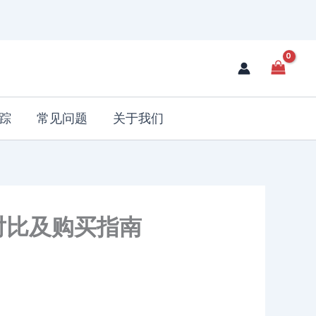
踪
常见问题
关于我们
对比及购买指南