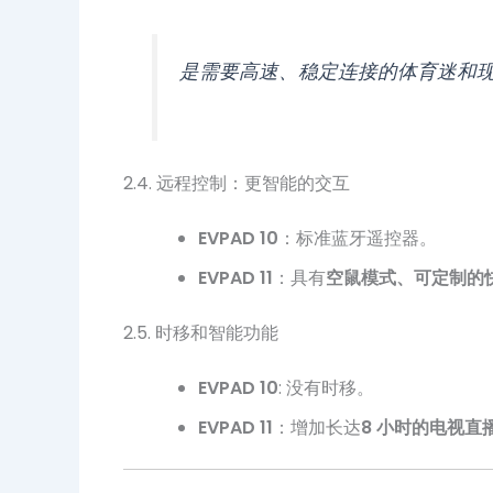
是需要高速、稳定连接的体育迷和
2.4. 远程控制：更智能的交互
EVPAD 10
：标准蓝牙遥控器。
EVPAD 11
：具有
空鼠模式、可定制的
2.5. 时移和智能功能
EVPAD 10
: 没有时移。
EVPAD 11
：增加长达
8 小时的电视直