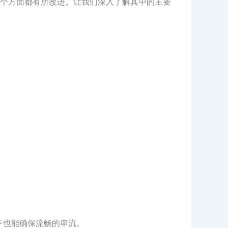
个方面都有所改进。让我们深入了解其中的主要
下也能确保流畅的串流。