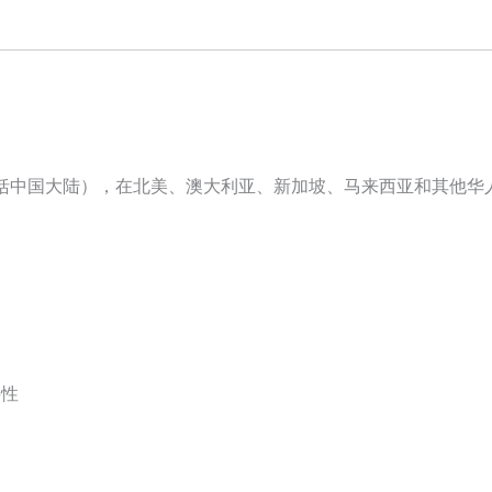
括中国大陆），在北美、澳大利亚、新加坡、马来西亚和其他华
接性