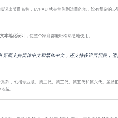
需说出节目名称，EVPAD 就会带你到达目的地，没有复杂的
文本地化设计
，使整个家庭都能轻松熟悉地使用。
个国家，其界面支持简体中文和繁体中文，还支持多语言切换，
发布了多个系列，包括专业版、第二代、第三代、第五代和第六代。虽
导地位。