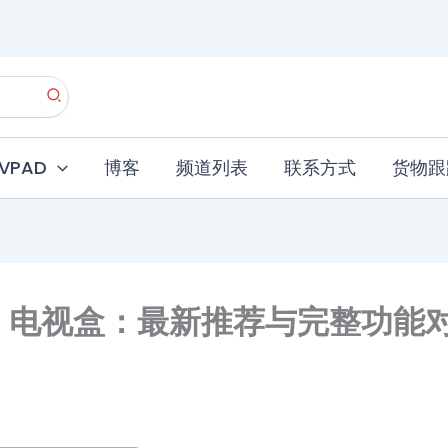
EVPAD
博客
频道列表
联系方式
货物跟
AD 电视盒：最新推荐与完整功能