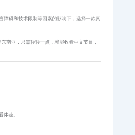
语言障碍和技术限制等因素的影响下，选择一款真
是东南亚，只需轻轻一点，就能收看中文节目，
看体验。