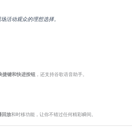
现场活动观众的理想选择。
快捷键和快进按钮
，还支持谷歌语音助手。
播回放
和时移功能，让你不错过任何精彩瞬间。