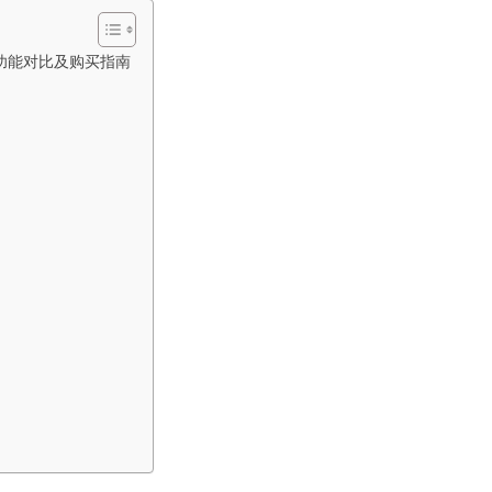
整功能对比及购买指南