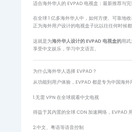
适合海外华人的 EVPAD 电视盒：最新推荐与
在全球 1 亿多海外华人中，如何方便、可靠
正为海外用户设计的电视盒子比以往任何时候都
这就是为
海外华人设计的 EVPAD 电视盒的
用武
享受中文娱乐，学习中文语言。
为什么海外华人选择 EVPAD？
从功能到用户体验，EVPAD 都是专为中国海
1.无需 VPN 在全球观看中文电视
得益于其内置的全球 CDN 加速网络，EVPAD 
2.中文、粤语等语音控制