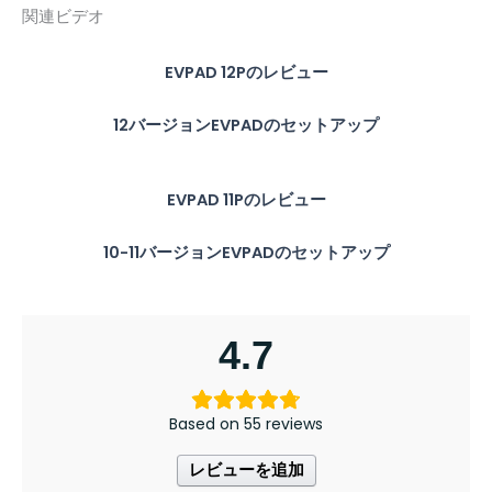
関連ビデオ
EVPAD 12Pのレビュー
12バージョンEVPADのセットアップ
EVPAD 11Pのレビュー
10-11バージョンEVPADのセットアップ
4.7
Based on 55 reviews
レビューを追加