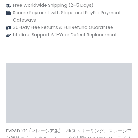
Free Worldwide Shipping (2–5 Days)
Secure Payment with Stripe and PayPal Payment
Gateways
30-Day Free Returns & Full Refund Guarantee
Lifetime Support & 1-Year Defect Replacement
説明
仕様
よくあるご質問
関連ビデオ
レビュー (55)
EVPAD 10S (マレーシア版) - 4Kストリーミング、マレーシア