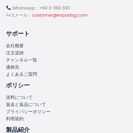
WhatsApp：+60 11-1180 6101
Eメール
：customer@evpadsg.com
サポート
会社概要
注文追跡
チャンネル一覧
連絡先
よくあるご質問
ポリシー
送料について
返金と返品について
プライバシーポリシー
利用規約
製品紹介