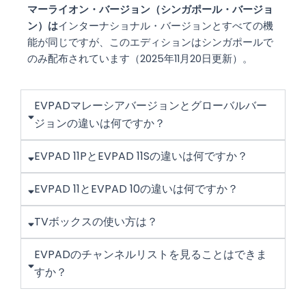
マーライオン・バージョン（シンガポール・バージョ
インターナショナル・バージョンとすべての機
ン）は
能が同じですが、このエディションはシンガポールで
のみ配布されています（2025年11月20日更新）。
EVPADマレーシアバージョンとグローバルバー
ジョンの違いは何ですか？
EVPAD 11PとEVPAD 11Sの違いは何ですか？
EVPAD 11とEVPAD 10の違いは何ですか？
TVボックスの使い方は？
EVPADのチャンネルリストを見ることはできま
すか？