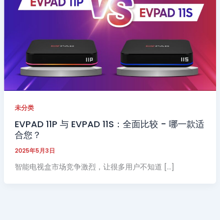
未分类
EVPAD 11P 与 EVPAD 11S：全面比较 - 哪一款适
合您？
2025年5月3日
智能电视盒市场竞争激烈，让很多用户不知道 […]