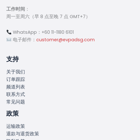
工作时间
：
周一至周六（早 8 点至晚 7 点 GMT+7）
WhatsApp：+60 11-1180 6101
电子邮件：
customer@evpadsg.com
支持
关于我们
订单跟踪
频道列表
联系方式
常见问题
政策
运输政策
退款与退货政策