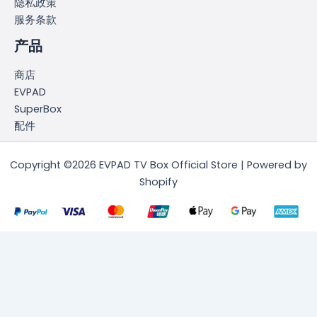
隐私政策
服务条款
产品
商店
EVPAD
SuperBox
配件
Copyright ©2026 EVPAD TV Box Official Store | Powered by
Shopify
简体中文
English
(
英语
)
日本語
(
日语
)