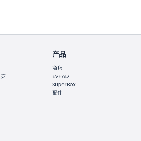
产品
商店
政策
EVPAD
SuperBox
配件