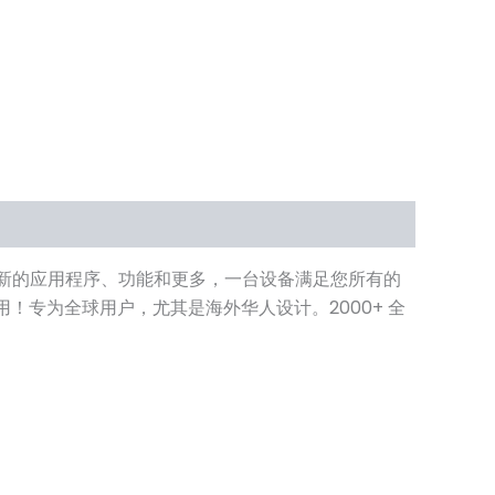
享受最新的应用程序、功能和更多，一台设备满足您所有的
用！专为全球用户，尤其是海外华人设计。2000+ 全