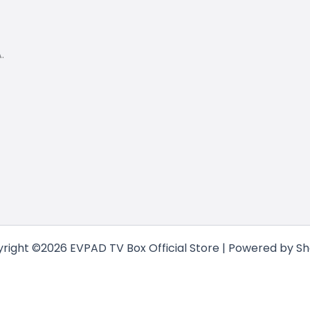
.
right ©2026 EVPAD TV Box Official Store | Powered by Sh