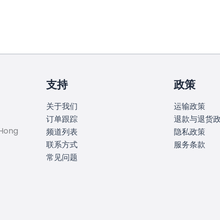
支持
政策
关于我们
运输政策
订单跟踪
退款与退货
 Hong
频道列表
隐私政策
联系方式
服务条款
常见问题