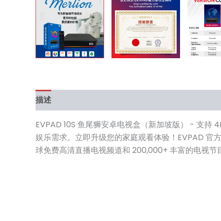
描述
常见问题
规格
相关视频
用户评价 (0)
EVPAD 10S 鱼尾狮安卓电视盒（新加坡版） -
娱乐需求。立即升级您的家庭观看体验！EVPAD 官
球免费高清直播电视频道和 200,000+ 丰富的电