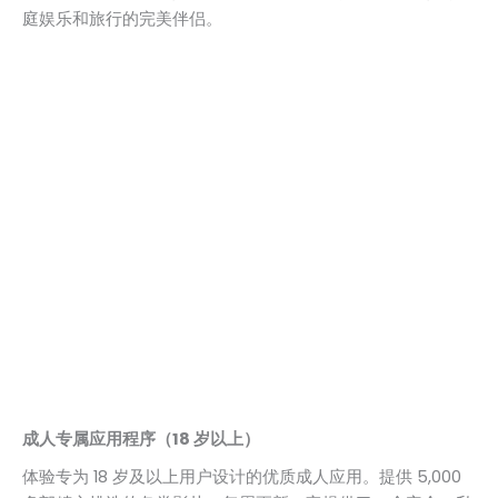
庭娱乐和旅行的完美伴侣。
成人专属应用程序（18 岁以上）
体验专为 18 岁及以上用户设计的优质成人应用。提供 5,000