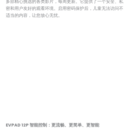
多部精心挑选的各类影片，每周更新。它提供了一个安全、私
密和用户友好的观看环境。启用密码保护后，儿童无法访问不
适当的内容，让您放心无忧。
EVPAD 12P 智能控制：更流畅、更简单、更智能