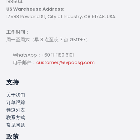
188504.
US Warehouse Address:
17588 Rowland St, City of Industry, CA 91748, USA.
工作时间
：
周一至周六（早 8 点至晚 7 点 GMT+7）
WhatsApp：+60 11-1180 6101
电子邮件：
customer@evpadsg.com
支持
关于我们
订单跟踪
频道列表
联系方式
常见问题
政策