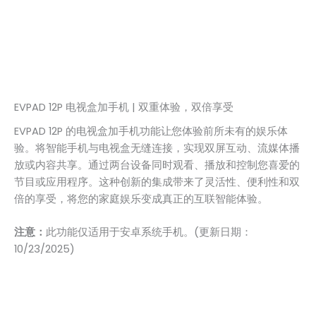
EVPAD 12P 电视盒加手机 | 双重体验，双倍享受
EVPAD 12P 的电视盒加手机功能让您体验前所未有的娱乐体
验。将智能手机与电视盒无缝连接，实现双屏互动、流媒体播
放或内容共享。通过两台设备同时观看、播放和控制您喜爱的
节目或应用程序。这种创新的集成带来了灵活性、便利性和双
倍的享受，将您的家庭娱乐变成真正的互联智能体验。
注意：
此功能仅适用于安卓系统手机。(更新日期：
10/23/2025)