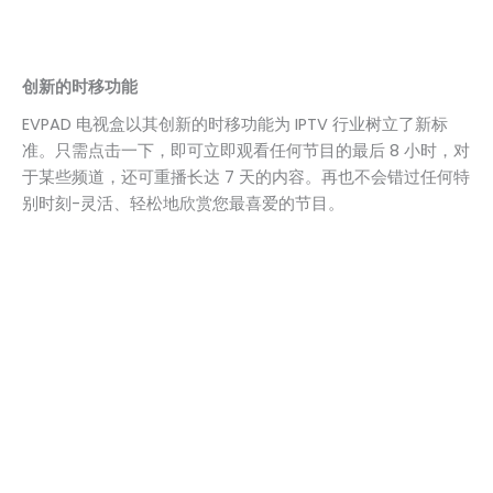
创新的时移功能
EVPAD 电视盒以其创新的时移功能为 IPTV 行业树立了新标
准。只需点击一下，即可立即观看任何节目的最后 8 小时，对
于某些频道，还可重播长达 7 天的内容。再也不会错过任何特
别时刻-灵活、轻松地欣赏您最喜爱的节目。