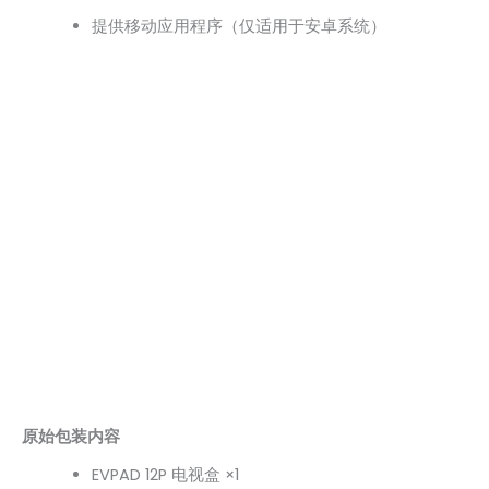
提供移动应用程序（仅适用于安卓系统）
原始包装内容
EVPAD 12P 电视盒 ×1