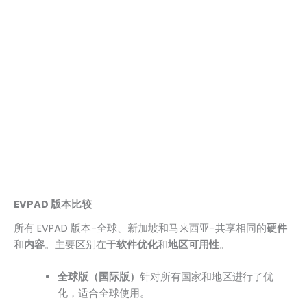
EVPAD 版本比较
所有 EVPAD 版本-全球、新加坡和马来西亚-共享相同的
硬件
和
内容
。主要区别在于
软件优化
和
地区可用性
。
全球版（国际版）
针对所有国家和地区进行了优
化，适合全球使用。