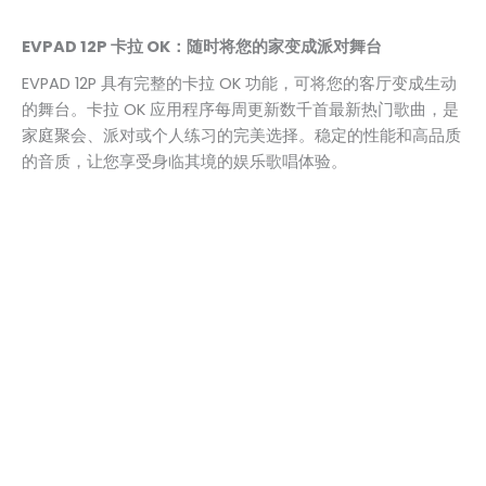
EVPAD 12P 卡拉 OK：随时将您的家变成派对舞台
EVPAD 12P 具有完整的卡拉 OK 功能，可将您的客厅变成生动
的舞台。卡拉 OK 应用程序每周更新数千首最新热门歌曲，是
家庭聚会、派对或个人练习的完美选择。稳定的性能和高品质
的音质，让您享受身临其境的娱乐歌唱体验。