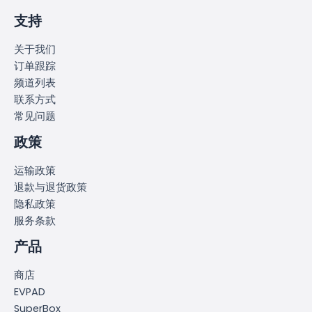
支持
关于我们
订单跟踪
频道列表
联系方式
常见问题
政策
运输政策
退款与退货政策
隐私政策
服务条款
产品
商店
EVPAD
SuperBox