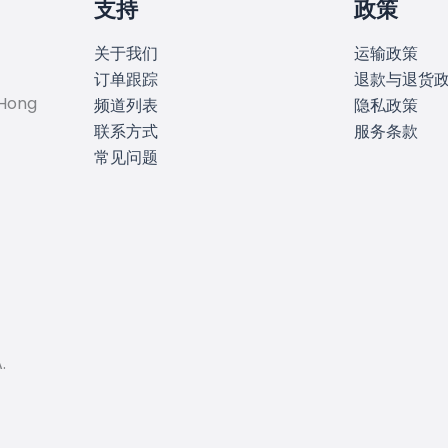
支持
政策
关于我们
运输政策
订单跟踪
退款与退货
 Hong
频道列表
隐私政策
联系方式
服务条款
常见问题
.