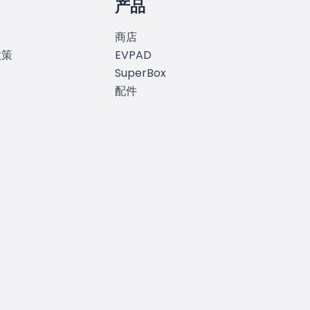
产品
商店
政策
EVPAD
SuperBox
配件