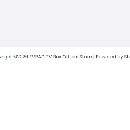
right ©2026 EVPAD TV Box Official Store | Powered by Sh