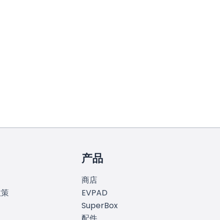
产品
商店
政策
EVPAD
SuperBox
配件