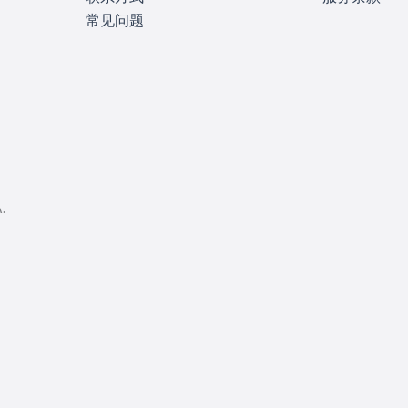
常见问题
.