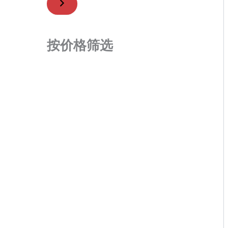
按价格筛选