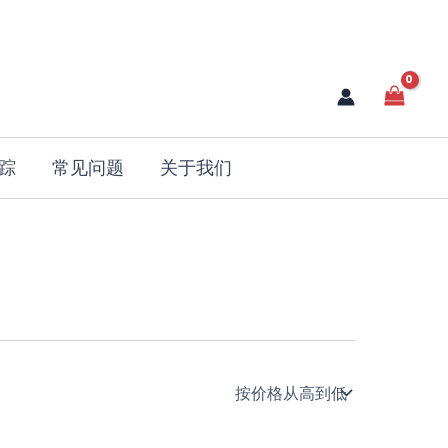
踪
常见问题
关于我们