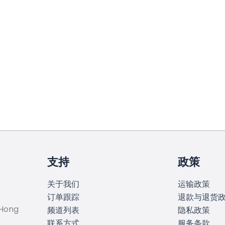
支持
政策
关于我们
运输政策
订单跟踪
退款与退货
 Hong
频道列表
隐私政策
联系方式
服务条款