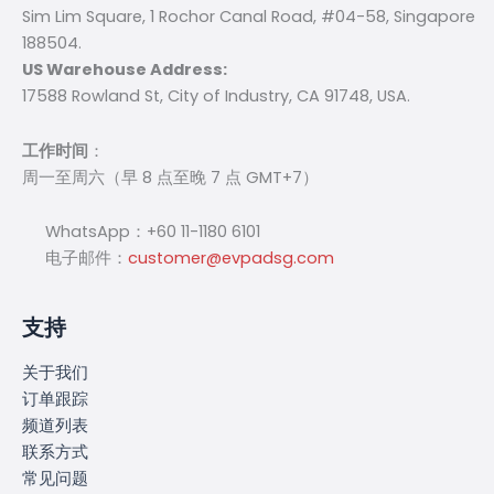
Sim Lim Square, 1 Rochor Canal Road, #04-58, Singapore
188504.
US Warehouse Address:
17588 Rowland St, City of Industry, CA 91748, USA.
工作时间
：
周一至周六（早 8 点至晚 7 点 GMT+7）
WhatsApp：+60 11-1180 6101
电子邮件：
customer@evpadsg.com
支持
关于我们
订单跟踪
频道列表
联系方式
常见问题