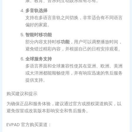
康、教育、音乐到互动娱乐应有尽有。
多音轨选择
支持在多语言音轨之间切换，非常适合有不同语言
偏好的家庭。
智能时移功能
部分内容支持时移
功能
，用户可以调整播放时间，
避免错过精彩内容，并根据自己的日程安排观看。
全球服务支持
多语言界面和全球兼容性使其在亚洲、欧洲、美洲
或大洋洲都能顺畅使用，并有响应迅速的售后服务
提供支持。
购买建议和提示
为确保正品和服务体验，建议通过官方或授权渠道购买，以
避免假冒或改装版本影响安全和售后服务。
EVPAD 官方购买渠道：