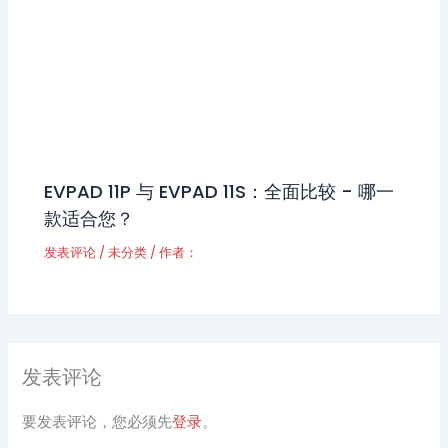
EVPAD 11P 与 EVPAD 11S：全面比较 - 哪一
款适合您？
发表评论
/
未分类
/ 作者：
发表评论
要发表评论，您必须先
登录
。