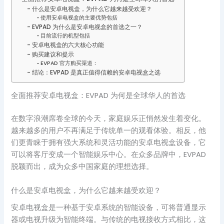
什么是安卓电视盒，为什么它越来越受欢迎？
使用安卓电视盒的主要优势包括
EVPAD 为什么是安卓电视盒的首选之一？
目前流行的机型包括
安卓电视盒的六大核心功能
购买建议和提示
EVPAD 官方购买渠道：
结论：EVPAD 是真正值得信赖的安卓电视盒之选
全面推荐安卓电视盒：EVPAD 为何是全球华人的首选
在数字浪潮席卷全球的今天，家庭娱乐正悄然发生着变化。
越来越多的用户不再满足于传统单一的观看体验。相反，他
们更青睐于拥有强大系统和灵活功能的安卓电视盒设备，它
可以将客厅变成一个智能娱乐中心。在众多品牌中，EVPAD
脱颖而出，成为众多中国家庭的理想选择。
什么是安卓电视盒，为什么它越来越受欢迎？
安卓电视盒是一种基于安卓系统的智能设备，可将普通显示
器或电视升级为智能终端。与传统的电视接收方式相比，这