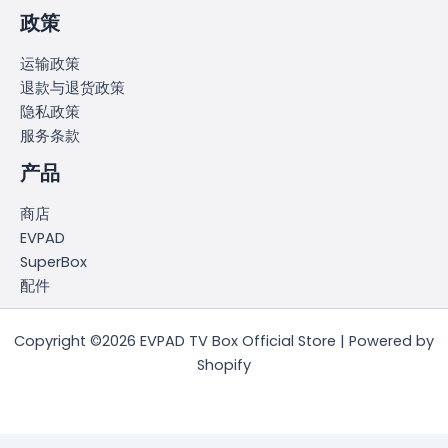
政策
运输政策
退款与退货政策
隐私政策
服务条款
产品
商店
EVPAD
SuperBox
配件
Copyright ©2026 EVPAD TV Box Official Store | Powered by
Shopify