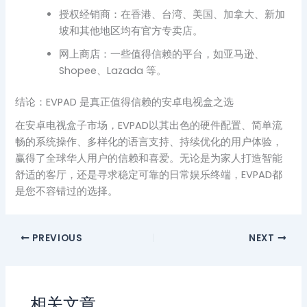
授权经销商：在香港、台湾、美国、加拿大、新加
坡和其他地区均有官方专卖店。
网上商店：一些值得信赖的平台，如亚马逊、
Shopee、Lazada 等。
结论：EVPAD 是真正值得信赖的安卓电视盒之选
在安卓电视盒子市场，EVPAD以其出色的硬件配置、简单流
畅的系统操作、多样化的语言支持、持续优化的用户体验，
赢得了全球华人用户的信赖和喜爱。无论是为家人打造智能
舒适的客厅，还是寻求稳定可靠的日常娱乐终端，EVPAD都
是您不容错过的选择。
PREVIOUS
NEXT
相关文章