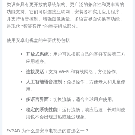
类设备具有更开放的系统架构、更广泛的兼容性和更丰富的
功能支持。它们可以连接互联网，安装各种实用应用程序，
并支持语音控制、增强图像质量、多语言界面切换等功能，
是现代 “智能客厅 “的重要组成部分。
使用安卓电视盒的主要优势包括
开放式系统：
用户可以根据自己的喜好安装第三方
应用程序。
连接灵活：
支持 Wi-Fi 和有线网络，方便操作。
人工智能语音控制：
免提操作，方便老人和儿童使
用。
多语言界面：
切换流畅，适合全球用户使用。
稳定的系统性能：
运行流畅，响应迅速，长时间使
用也不会出现过热或延迟现象。
EVPAD 为什么是安卓电视盒的首选之一？