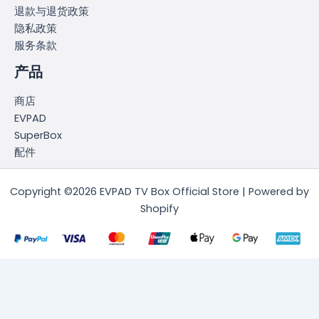
退款与退货政策
隐私政策
服务条款
产品
商店
EVPAD
SuperBox
配件
Copyright ©2026 EVPAD TV Box Official Store | Powered by
Shopify
简体中文
English
(
英语
)
日本語
(
日语
)