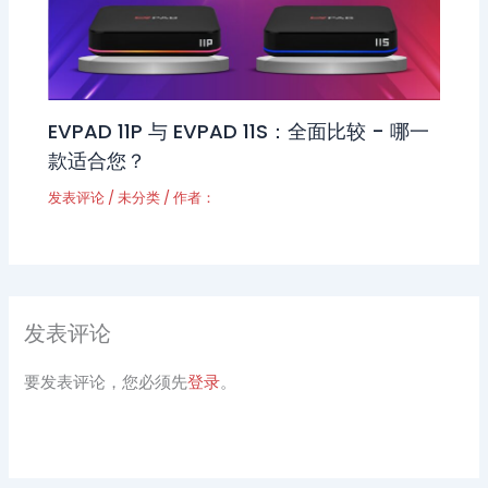
EVPAD 11P 与 EVPAD 11S：全面比较 - 哪一
款适合您？
发表评论
/
未分类
/ 作者：
发表评论
要发表评论，您必须先
登录
。