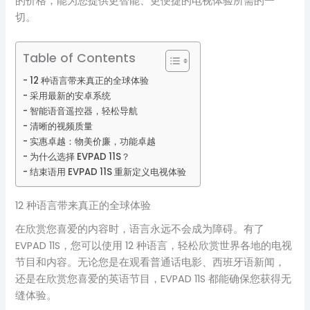
的价格，能为您提供更智能、更便捷的电视体验所需的一
切。
Table of Contents
12 种语言带来真正的全球体验
采用最新的安卓系统
智能语音遥控器，轻松导航
清晰的视频质量
实惠卓越：物美价廉，功能卓越
为什么选择 EVPAD 11S？
结束语用 EVPAD 11S 重新定义电视体验
12 种语言带来真正的全球体验
在欣赏您喜爱的内容时，语言永远不会成为障碍。有了
EVPAD 11S，您可以使用 12 种语言，轻松欣赏世界各地的电视
节目和内容。无论您是在观看普通话电影、西班牙语新闻，
还是在欣赏您喜爱的英语节目，EVPAD 11S 都能确保您获得无
缝体验。