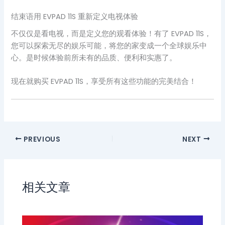
结束语用 EVPAD 11S 重新定义电视体验
不仅仅是看电视，而是定义您的观看体验！有了 EVPAD 11S，
您可以探索无尽的娱乐可能，将您的家变成一个全球娱乐中
心。是时候体验前所未有的品质、便利和实惠了。
现在就购买 EVPAD 11S，享受所有这些功能的完美结合！
PREVIOUS
NEXT
相关文章