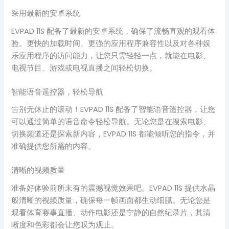
采用最新的安卓系统
EVPAD 11S 配备了最新的安卓系统，确保了流畅直观的观看体
验。更快的加载时间、更强的应用程序兼容性以及对各种娱
乐应用程序的访问能力，让您只需轻轻一点，就能在电影、
电视节目、游戏或电视直播之间轻松切换。
智能语音遥控器，轻松导航
告别无休止的滚动！EVPAD 11S 配备了智能语音遥控器，让您
可以通过简单的语音命令轻松导航。无论您是在搜索电影、
切换频道还是探索新内容，EVPAD 11S 都能倾听您的指令，并
准确提供您所需的内容。
清晰的视频质量
准备好体验前所未有的震撼视觉效果吧。EVPAD 11S 提供水晶
般清晰的视频质量，确保每一帧画面都生动细腻。无论您是
观看体育赛事直播、动作电影还是宁静的自然纪录片，其清
晰度和色彩都会让您叹为观止。