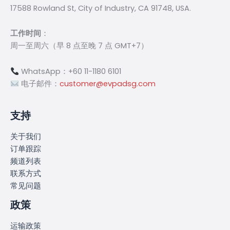
17588 Rowland St, City of Industry, CA 91748, USA.
工作时间
：
周一至周六（早 8 点至晚 7 点 GMT+7）
WhatsApp：+60 11-1180 6101
电子邮件：
customer@evpadsg.com
支持
关于我们
订单跟踪
频道列表
联系方式
常见问题
政策
运输政策