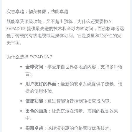
实惠卓越：物美价廉，功能卓越
既能享受顶级功能，又不超出预算，为什么还要妥协？
EVPAD 11S 提供最先进的技术和全球内容访问，而价格却远远
低于传统的有线电视或流媒体订阅。它是质量和经济性的完
美平衡。
为什么选择 EVPAD 11S？
全球访问
：享受来自世界各地的内容，支持多种语
言。
用户友好的界面
：最新的安卓系统提供了流畅、便
捷的使用体验。
便捷功能
：通过智能语音控制轻松查找内容。
出色的画质
：让您沉浸在清晰、震撼的视觉效果
中。
实惠卓越
：以经济实惠的价格获取优质技术。