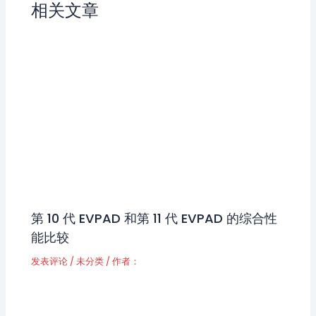
相关文章
第 10 代 EVPAD 和第 11 代 EVPAD 的综合性
能比较
发表评论
/
未分类
/ 作者：