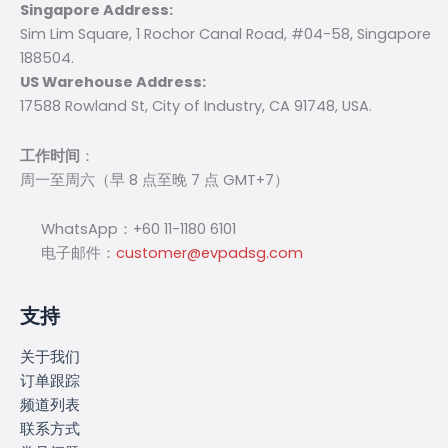
Singapore Address:
Sim Lim Square, 1 Rochor Canal Road, #04-58, Singapore
188504.
US Warehouse Address:
17588 Rowland St, City of Industry, CA 91748, USA.
工作时间
：
周一至周六（早 8 点至晚 7 点 GMT+7）
WhatsApp：+60 11-1180 6101
电子邮件：
customer@evpadsg.com
支持
关于我们
订单跟踪
频道列表
联系方式