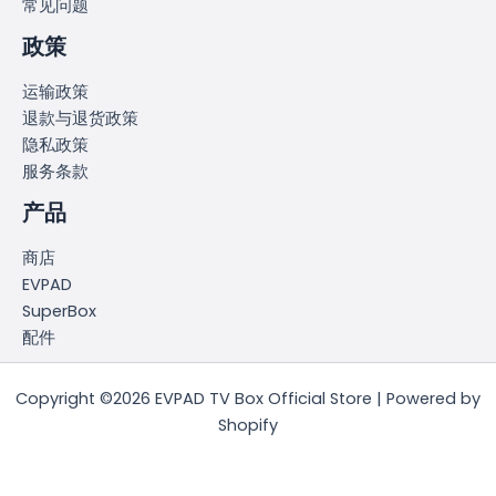
常见问题
政策
运输政策
退款与退货政策
隐私政策
服务条款
产品
商店
EVPAD
SuperBox
配件
Copyright ©2026 EVPAD TV Box Official Store | Powered by
Shopify