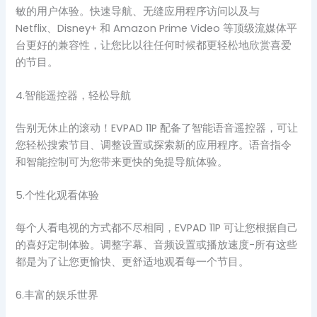
敏的用户体验。快速导航、无缝应用程序访问以及与
Netflix、Disney+ 和 Amazon Prime Video 等顶级流媒体平
台更好的兼容性，让您比以往任何时候都更轻松地欣赏喜爱
的节目。
4.智能遥控器，轻松导航
告别无休止的滚动！EVPAD 11P 配备了智能语音遥控器，可让
您轻松搜索节目、调整设置或探索新的应用程序。语音指令
和智能控制可为您带来更快的免提导航体验。
5.个性化观看体验
每个人看电视的方式都不尽相同，EVPAD 11P 可让您根据自己
的喜好定制体验。调整字幕、音频设置或播放速度-所有这些
都是为了让您更愉快、更舒适地观看每一个节目。
6.丰富的娱乐世界