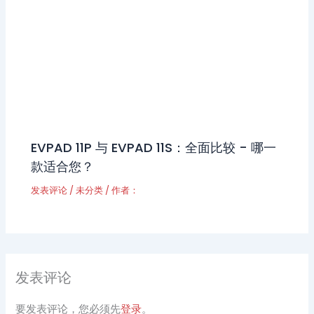
EVPAD 11P 与 EVPAD 11S：全面比较 - 哪一
款适合您？
发表评论
/
未分类
/ 作者：
发表评论
要发表评论，您必须先
登录
。