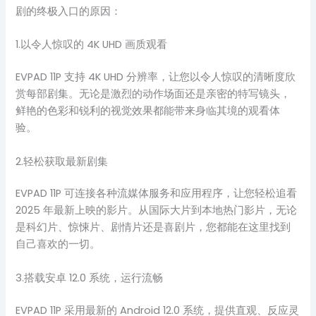
剧的终极入口的原因：
1.以令人惊叹的 4K UHD 画质观看
EVPAD 11P 支持 4K UHD 分辨率，让您以令人惊叹的清晰度欣
赏每部剧集。无论是激烈的动作场面还是亲密的特写镜头，
鲜艳的色彩和锐利的视觉效果都能带来身临其境的观看体
验。
2.轻松获取最新剧集
EVPAD 11P 可连接各种流媒体服务和应用程序，让您轻松追看
2025 年最新上映的影片。从国际大片到本地热门影片，无论
是科幻片、惊悚片、剧情片还是喜剧片，您都能在这里找到
自己喜欢的一切。
3.搭载安卓 12.0 系统，运行流畅
EVPAD 11P 采用最新的 Android 12.0 系统，提供直观、反应灵