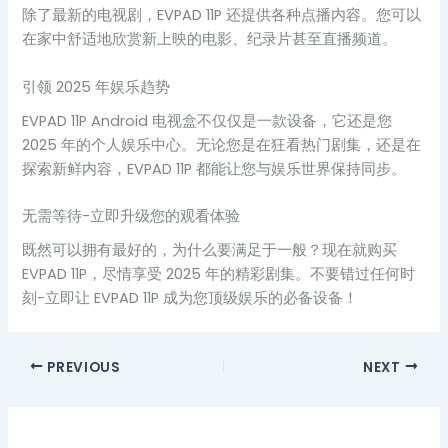
除了最新的电视剧，EVPAD 11P 还提供各种点播内容。您可以
在家中舒适地欣赏新上映的电影、纪录片甚至直播频道。
引领 2025 年娱乐趋势
EVPAD 11P Android 电视盒不仅仅是一款设备，它还是您
2025 年的个人娱乐中心。无论您是在狂看热门剧集，还是在
探索新鲜内容，EVPAD 11P 都能让您与娱乐世界保持同步。
无需等待-立即升级您的观看体验
既然可以拥有最好的，为什么要满足于一般？现在就购买
EVPAD 11P，尽情享受 2025 年的精彩剧集。不要错过任何时
刻-立即让 EVPAD 11P 成为您顶级娱乐的必备设备！
PREVIOUS
NEXT