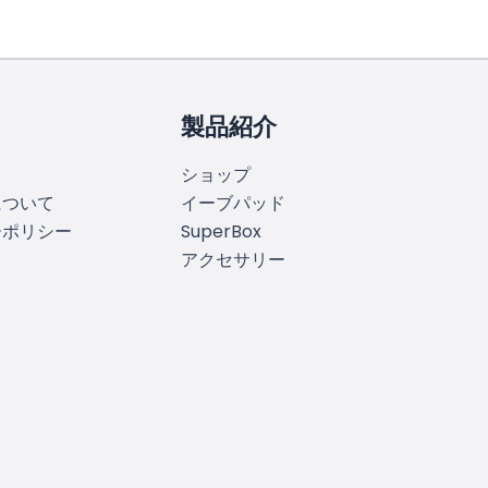
製品紹介
て
ショップ
について
イーブパッド
ーポリシー
SuperBox
アクセサリー