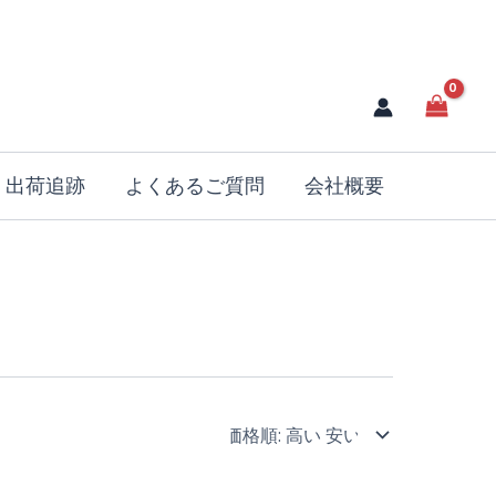
出荷追跡
よくあるご質問
会社概要