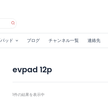
ブパッド
ブログ
チャンネル一覧
連絡先
evpad 12p
1件の結果を表示中