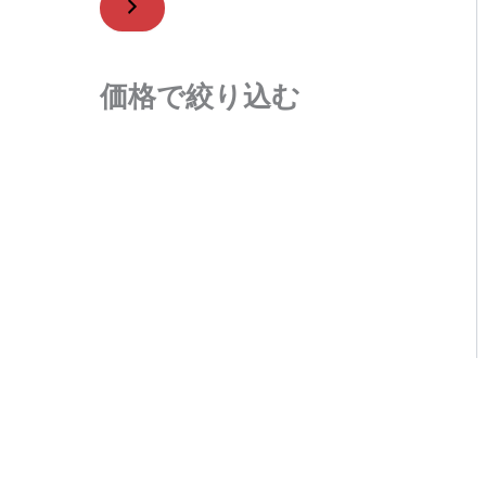
価格で絞り込む