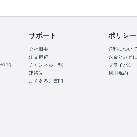
。
サポート
ポリシー
会社概要
送料につい
注文追跡
返金と返品
 Hong
チャンネル一覧
プライバシ
連絡先
利用規約
よくあるご質問