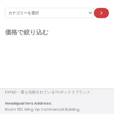
価格で絞り込む
EVPAD - 最も信頼されているTVボックスブランド。
Headquarters Address:
Room 1101, Wing Yip Commercial Building,