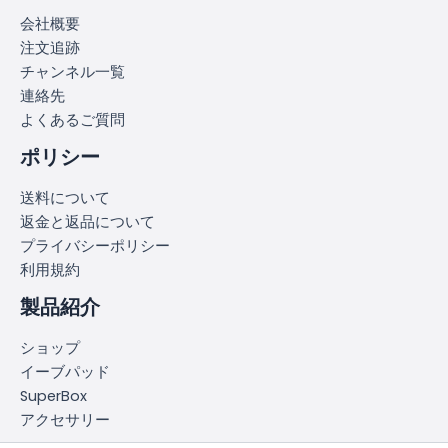
会社概要
注文追跡
チャンネル一覧
連絡先
よくあるご質問
ポリシー
送料について
返金と返品について
プライバシーポリシー
利用規約
製品紹介
ショップ
イーブパッド
SuperBox
アクセサリー