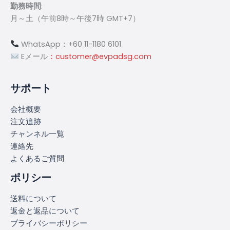
勤務時間
:
月～土（午前8時～午後7時 GMT+7）
WhatsApp：+60 11-1180 6101
Eメール
：customer@evpadsg.com
サポート
会社概要
注文追跡
チャンネル一覧
連絡先
よくあるご質問
ポリシー
送料について
返金と返品について
プライバシーポリシー