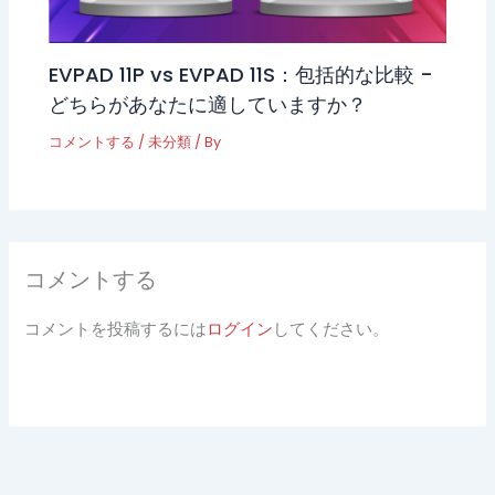
EVPAD 11P vs EVPAD 11S：包括的な比較 -
どちらがあなたに適していますか？
コメントする
/
未分類
/ By
コメントする
コメントを投稿するには
ログイン
してください。