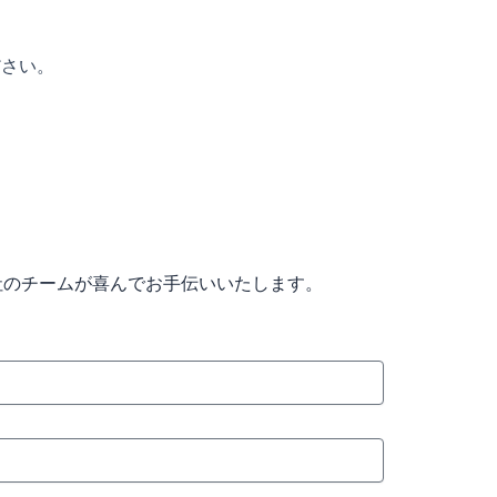
ださい。
のチームが喜んでお手伝いいたします。