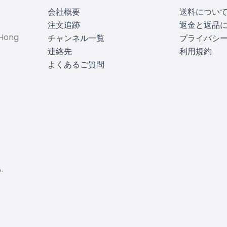
会社概要
送料につい
注文追跡
返金と返品
 Hong
チャンネル一覧
プライバシ
連絡先
利用規約
よくあるご質問
.