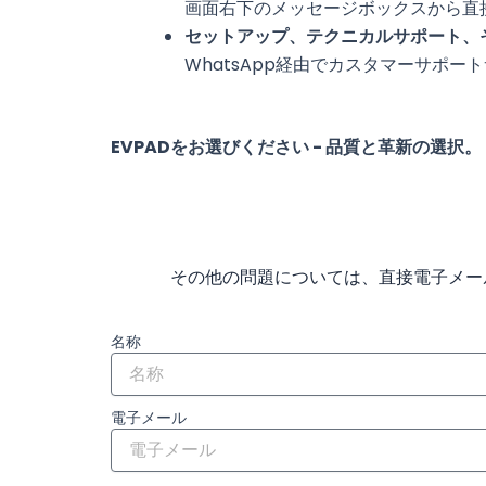
画面右下のメッセージボックスから直
セットアップ、テクニカルサポート、
WhatsApp経由でカスタマーサポート
EVPADをお選びください - 品質と革新の選択。
その他の問題については、直接電子メー
名称
電子メール