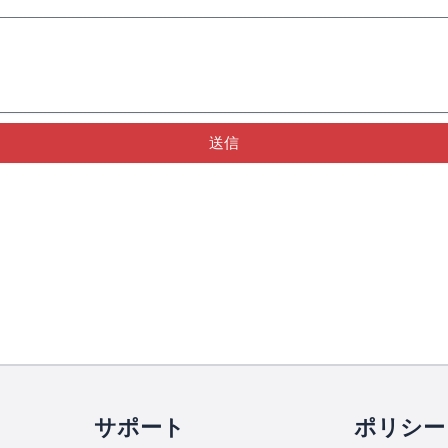
送信
。
サポート
ポリシー