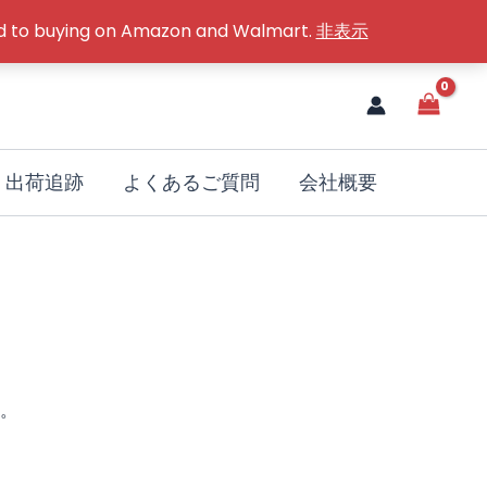
red to buying on Amazon and Walmart.
非表示
出荷追跡
よくあるご質問
会社概要
。