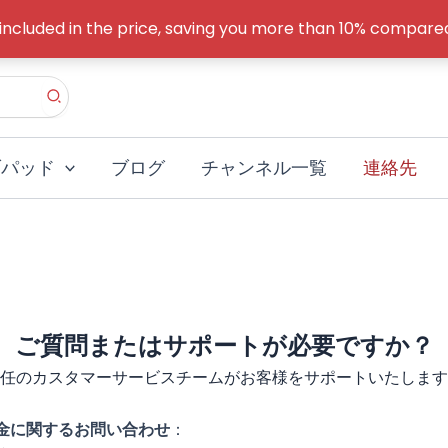
 included in the price, saving you more than 10% compa
ブパッド
ブログ
チャンネル一覧
連絡先
ご質問またはサポートが必要ですか？
任のカスタマーサービスチームがお客様をサポートいたします
金に関するお問い合わせ
：