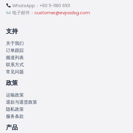
WhatsApp：+60 11-1180 6101
电子邮件：
customer@evpadsg.com
支持
关于我们
订单跟踪
频道列表
联系方式
常见问题
政策
运输政策
退款与退货政策
隐私政策
服务条款
产品