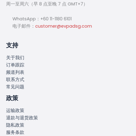
周一至周六（早 8 点至晚 7 点 GMT+7）
WhatsApp：+60 11-1180 6101
电子邮件：
customer@evpadsg.com
支持
关于我们
订单跟踪
频道列表
联系方式
常见问题
政策
运输政策
退款与退货政策
隐私政策
服务条款