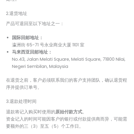
2.退货地址
产品可退回至以下地址之一：
国际回邮地址：
瀛洲街 65-71 号永业商业大厦 1101 室
马来西亚回邮地址：
No.43, Jalan Melati Square, Melati Square, 71800 Nilai,
Negeri Sembilan, Malaysia
在退货之前，客户必须联系我们的客户支持团队，确认退货程
序并提供订单号。
3.退款处理时间
退款将记入购买时使用的
原始付款方式
。
资金记入的时间可能因客户的银行或付款提供商而异，可能需
要额外的三（3）至五（5）个工作日。