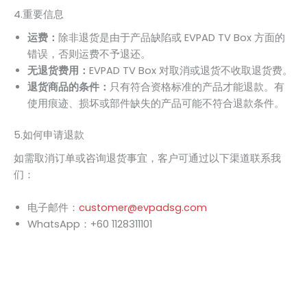
4.重要信息
运费：
除非退货是由于产品缺陷或 EVPAD TV Box 方面的
错误，否则运费不予退还。
无退货费用：
EVPAD TV Box 对取消或退货不收取退货费。
退货商品的条件：
只有符合资格标准的产品才能退款。有
使用痕迹、损坏或部件缺失的产品可能不符合退款条件。
5.如何申请退款
如需取消订单或咨询退货事宜，客户可通过以下渠道联系我
们：
电子邮件：
customer@evpadsg.com
WhatsApp：+60 1128311101