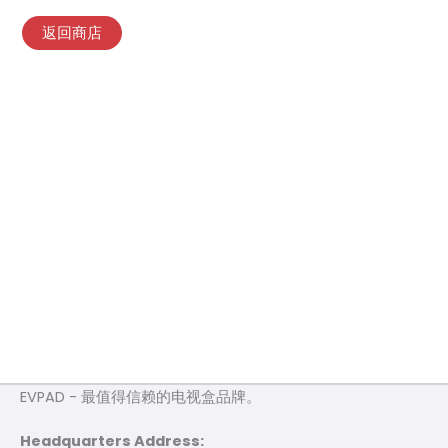
返回商店
EVPAD - 最值得信赖的电视盒品牌。
Headquarters Address: