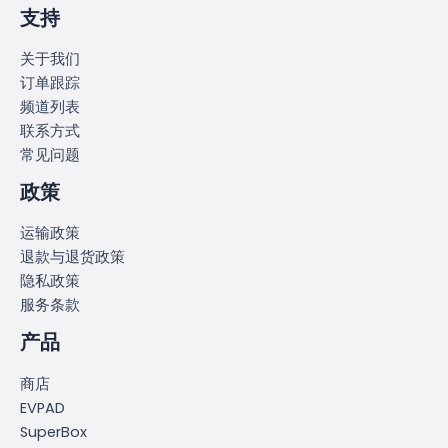
支持
关于我们
订单跟踪
频道列表
联系方式
常见问题
政策
运输政策
退款与退货政策
隐私政策
服务条款
产品
商店
EVPAD
SuperBox