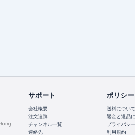
。
サポート
ポリシー
会社概要
送料につい
注文追跡
返金と返品
 Hong
チャンネル一覧
プライバシ
連絡先
利用規約