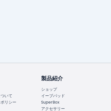
製品紹介
て
ショップ
について
イーブパッド
ーポリシー
SuperBox
アクセサリー