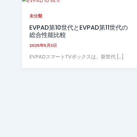
未分類
EVPAD第10世代とEVPAD第11世代の
総合性能比較
2025年5月3日
EVPADスマートTVボックスは、新世代 […]