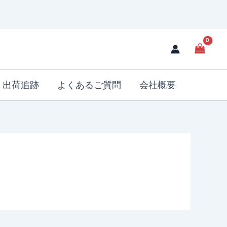
出荷追跡
よくあるご質問
会社概要