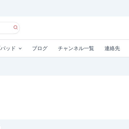
ブパッド
ブログ
チャンネル一覧
連絡先