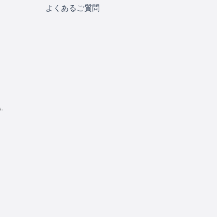
よくあるご質問
.