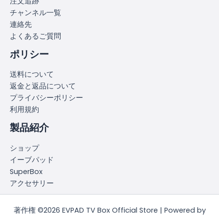
注文追跡
チャンネル一覧
連絡先
よくあるご質問
ポリシー
送料について
返金と返品について
プライバシーポリシー
利用規約
製品紹介
ショップ
イーブパッド
SuperBox
アクセサリー
著作権 ©2026 EVPAD TV Box Official Store | Powered by