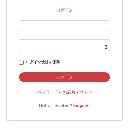
ログイン
ログイン状態を保存
ログイン
パスワードをお忘れですか ?
Not a member?
Register