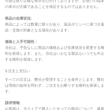
可能な限り正確な表示を心がけておりますが、お使いの端末
の表示が正確であることを保証するものではありません。
商品の在庫状況:
商品によっては数量に限りがあり、返品ポリシーに基づき返
品・交換の対象となる場合があります。
価格と入手可能性：
当社は、予告なしに商品の価格および在庫状況を変更する権
利を留保します。また、当社はいかなる製品もいつでも中止
する権利を留保します。
5.注文と支払い
すべての注文は、弊社が受理することを条件とします。弊社
は理由の如何を問わず、ご注文をお断りする権利を留保しま
す。
請求情報:
お客様は、当ストアで購入したすべての商品について、最新