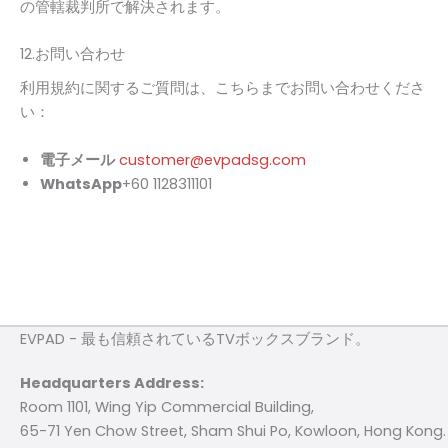
の管轄裁判所で解決されます。
12.お問い合わせ
利用規約に関するご質問は、こちらまでお問い合わせくださ
い：
電子メール
customer@evpadsg.com
WhatsApp
+60 1128311101
EVPAD - 最も信頼されているTVボックスブランド。
Headquarters Address:
Room 1101, Wing Yip Commercial Building,
65-71 Yen Chow Street, Sham Shui Po, Kowloon, Hong Kong.