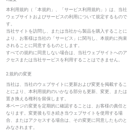
本利用規約（「本規約」、「サービス利用規約」）は、当社
ウェブサイトおよびサービスの利用について規定するもので
す。
当社サイトを訪問し、または当社から製品を購入することに
より、お客様は当社の「サービス」に関与し、本規約に拘束
されることに同意するものとします。
すべての規約に同意しない場合は、当社ウェブサイトへのア
クセスまたは当社サービスを利用することはできません。
2.規約の変更
当社は、当社のウェブサイトに更新および変更を掲載するこ
とにより、本利用規約のいかなる部分も更新、変更、または
置き換える権利を留保します。
本ページの変更を定期的に確認することは、お客様の責任と
なります。変更後も引き続き当ウェブサイトを使用する場
合、またはアクセスする場合は、その変更に同意したものと
みなされます。