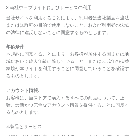
3.当社ウェブサイトおよびサービスの利用
当社サイトを利用することにより、利用者は当社製品を違法
または無許可の目的で使用しないこと、および利用者の法域
の法律に違反しないことに同意するものとします。
年齢条件:
本規約に同意することにより、お客様が居住する国または地
域において成人年齢に達していること、または未成年の扶養
家族が本サイトを利用することに同意していることを確認す
るものとします。
アカウント情報:
お客様は、当ストアで購入するすべての商品について、正
確、最新かつ完全なアカウント情報を提供することに同意す
るものとします。
4.製品とサービス