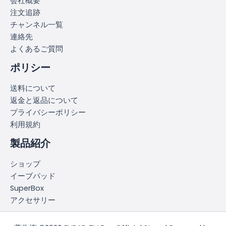
会社概要
注文追跡
チャンネル一覧
連絡先
よくあるご質問
ポリシー
送料について
返金と返品について
プライバシーポリシー
利用規約
製品紹介
ショップ
イーブパッド
SuperBox
アクセサリー