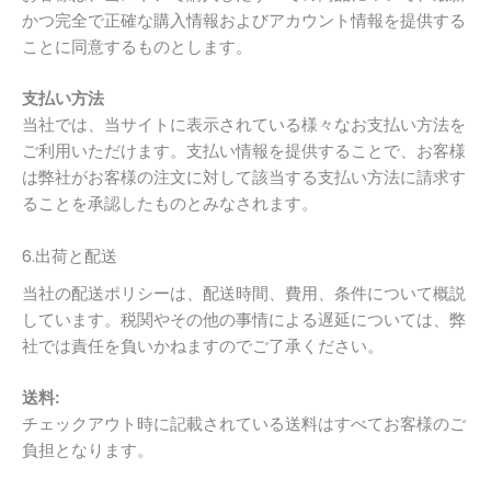
かつ完全で正確な購入情報およびアカウント情報を提供する
ことに同意するものとします。
支払い方法
当社では、当サイトに表示されている様々なお支払い方法を
ご利用いただけます。支払い情報を提供することで、お客様
は弊社がお客様の注文に対して該当する支払い方法に請求す
ることを承認したものとみなされます。
6.出荷と配送
当社の配送ポリシーは、配送時間、費用、条件について概説
しています。税関やその他の事情による遅延については、弊
社では責任を負いかねますのでご了承ください。
送料:
チェックアウト時に記載されている送料はすべてお客様のご
負担となります。