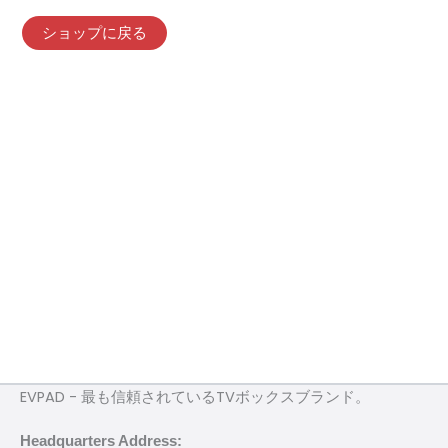
ショップに戻る
EVPAD - 最も信頼されているTVボックスブランド。
Headquarters Address: