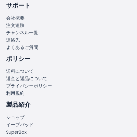
サポート
会社概要
注文追跡
チャンネル一覧
連絡先
よくあるご質問
ポリシー
送料について
返金と返品について
プライバシーポリシー
利用規約
製品紹介
ショップ
イーブパッド
SuperBox